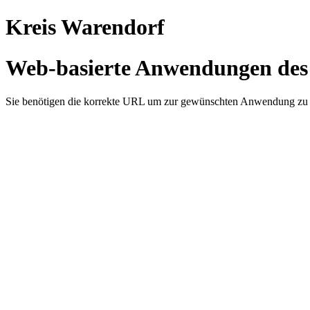
Kreis Warendorf
Web-basierte Anwendungen des 
Sie benötigen die korrekte URL um zur gewünschten Anwendung zu 